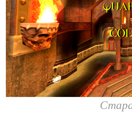
Стара