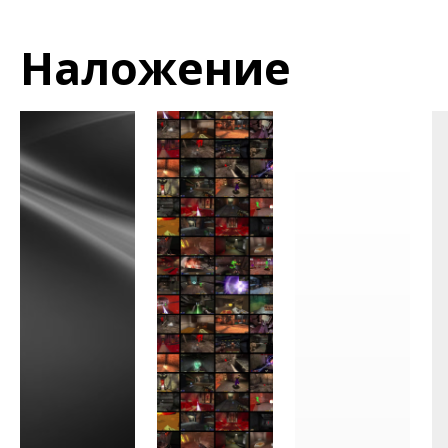
Наложение