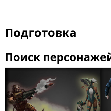
Подготовка
Поиск персонажей