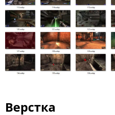
Верстка