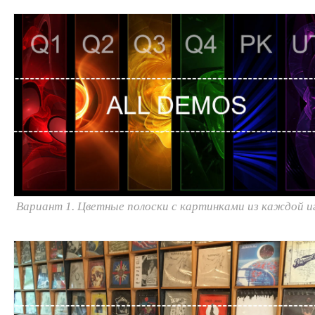
Вариант 1. Цветные полоски с картинками из каждой и